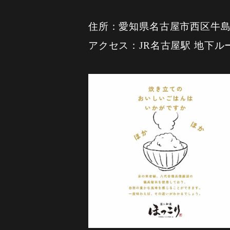
住所：愛知県名古屋市西区牛島6
アクセス：JR名古屋駅 地下ル