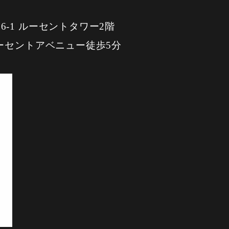
-1 ルーセントタワー2階
ーセントアベニュー徒歩5分