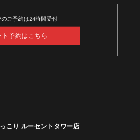
でのご予約は24時間受付
ット予約はこちら
ほっこり ルーセントタワー店