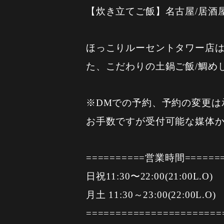
【炊き立てご飯】名古屋/居酒屋
ほっこりルーセントタワー店は
た、こだわりの土鍋ご飯/鯛め
※DMでの予約、予約の変更は
お手数ですが受付可能な媒体
==========営業時間======
日祝11:30〜22:00(21:00L.O)
月土 11:30～23:00(22:00L.O)
=======================