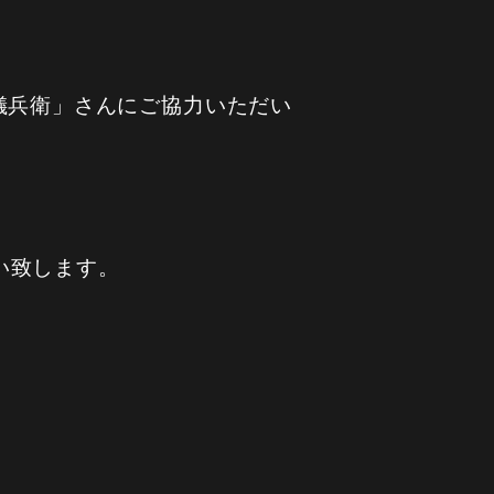
儀兵衛」さんにご協力いただい
い致します。