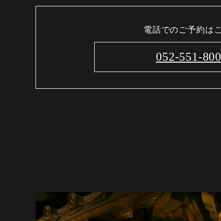
電話でのご予約は
052-551-80