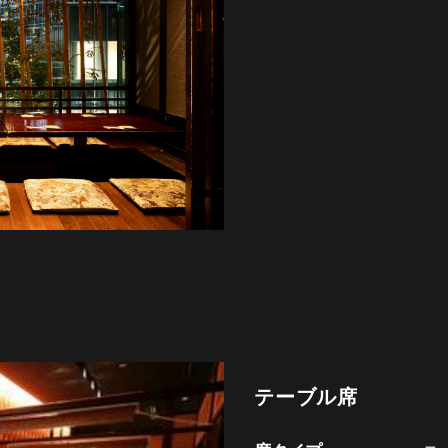
テーブル席