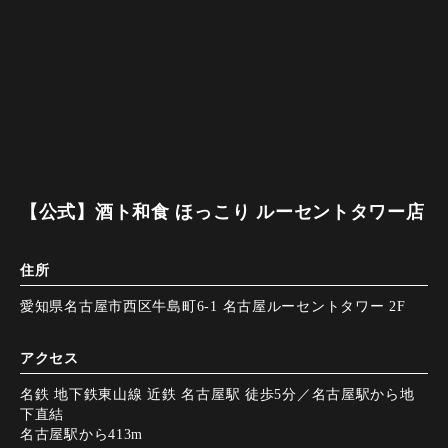
【公式】酒ト和食 ほっこり ルーセントタワー店
住所
愛知県名古屋市西区牛島町6-1 名古屋ルーセントタワー 2F
アクセス
名鉄 地下鉄東山線 近鉄 名古屋駅 徒歩5分／名古屋駅から地
下直結
名古屋駅から413m