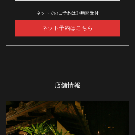
ネットでのご予約は24時間受付
ネット予約はこちら
店舗情報