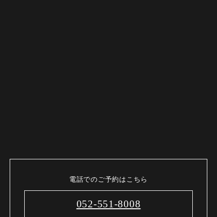
電話でのご予約はこちら
052-551-8008