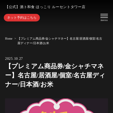
【公式】酒ト和食 ほっこり ルーセントタワー店
ネット予約はこちら
Home
【プレミアム商品券/金シャチマネー】名古屋/居酒屋/個室/名古
屋ディナー/日本酒/お米
2025.10.27
【プレミアム商品券/金シャチマネ
ー】名古屋/居酒屋/個室/名古屋ディ
ナー/日本酒/お米