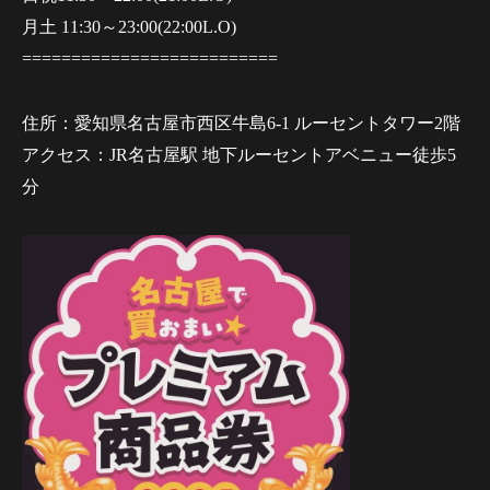
月土 11:30～23:00(22:00L.O)
==========================
住所：愛知県名古屋市西区牛島6-1 ルーセントタワー2階
アクセス：JR名古屋駅 地下ルーセントアベニュー徒歩5
分