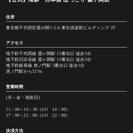
住所
東京都千代田区霞が関3-2-6 東京倶楽部ビルディング 2F
アクセス
地下鉄千代田線 霞ヶ関駅 13番出口 徒歩3分
地下鉄日比谷線 霞ヶ関駅 13番出口 徒歩3分
地下鉄銀座線 虎ノ門駅 5番出口 徒歩1分
虎ノ門駅から327m
営業時間
[月～金・祝前日]
11：00～14：30（LO 14：00）
17：00～23：00（LO 22：00）
決済方法