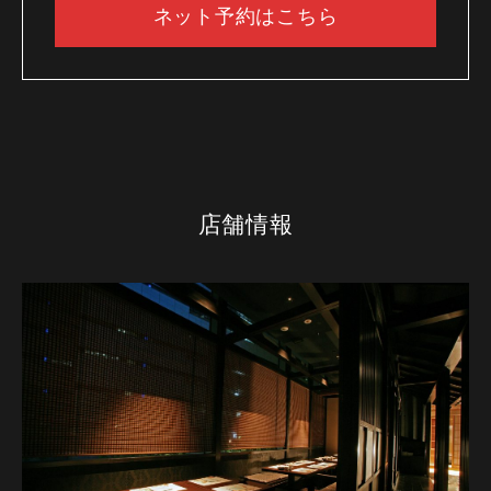
ネット予約はこちら
店舗情報