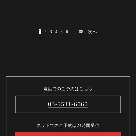
1
2
3
4
5
6
…
88
次へ
電話でのご予約はこちら
03-5511-6060
ネットでのご予約は24時間受付