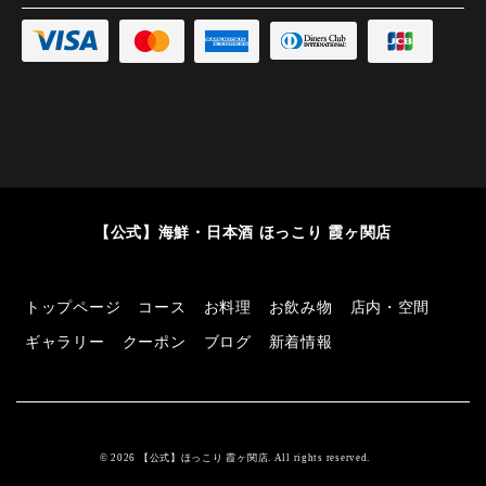
【公式】海鮮・日本酒 ほっこり 霞ヶ関店
トップページ
コース
お料理
お飲み物
店内・空間
ギャラリー
クーポン
ブログ
新着情報
© 2026 【公式】ほっこり 霞ヶ関店. All rights reserved.