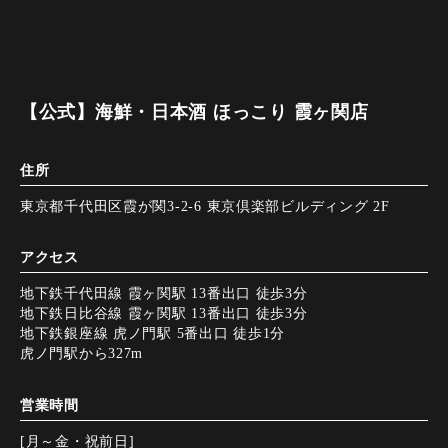
【公式】海鮮・日本酒 ほっこり 霞ヶ関店
住所
東京都千代田区霞が関3-2-6 東京倶楽部ビルディング 2F
アクセス
地下鉄千代田線 霞ヶ関駅 13番出口 徒歩3分
地下鉄日比谷線 霞ヶ関駅 13番出口 徒歩3分
地下鉄銀座線 虎ノ門駅 5番出口 徒歩1分
虎ノ門駅から327m
営業時間
[月～金・祝前日]