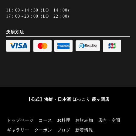
11：00～14：30（LO 14：00）
17：00～23：00（LO 22：00）
決済方法
【公式】海鮮・日本酒 ほっこり 霞ヶ関店
トップページ
コース
お料理
お飲み物
店内・空間
ギャラリー
クーポン
ブログ
新着情報