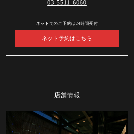
03-5511-6060
ネットでのご予約は24時間受付
ネット予約はこちら
店舗情報